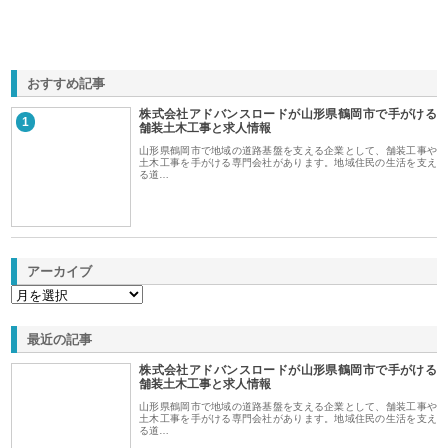
おすすめ記事
株式会社アドバンスロードが山形県鶴岡市で手がける
1
舗装土木工事と求人情報
山形県鶴岡市で地域の道路基盤を支える企業として、舗装工事や
土木工事を手がける専門会社があります。地域住民の生活を支え
る道…
アーカイブ
最近の記事
株式会社アドバンスロードが山形県鶴岡市で手がける
舗装土木工事と求人情報
山形県鶴岡市で地域の道路基盤を支える企業として、舗装工事や
土木工事を手がける専門会社があります。地域住民の生活を支え
る道…