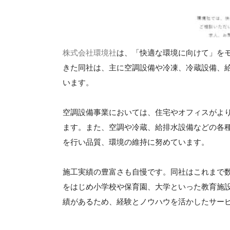
株式会社環境社
は、「快適な環境に向けて」をモ
きた同社は、主に空調設備や冷凍、冷蔵設備、
います。
空調設備事業においては、住宅やオフィスがよ
ます。また、空調や冷蔵、給排水設備などの各
を行い品質、環境の維持に努めています。
施工実績の豊富さも自慢です。同社はこれまで
をはじめ小学校や保育園、大学といった教育施
績があるため、経験とノウハウを活かしたサー