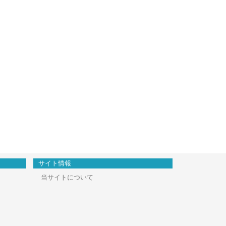
サイト情報
当サイトについて