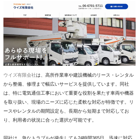
ウイズ有限会社
は、高所作業車や建設機械のリース・レンタル
から整備、修理まで幅広いサービスを提供しています。同社
は、特に電気通信工事において重要な役割を果たす車両や機器
を取り扱い、現場のニーズに応じた柔軟な対応が特徴です。リ
ースやレンタルの期間設定も、長期から短期まで対応してお
り、利用者の状況に合った選択が可能です。
同社は、急なトラブルが発生しても24時間365日、迅速に対応