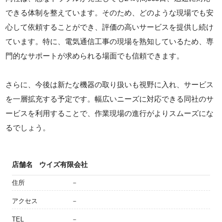
できる体制を整えています。そのため、どのような現場でも安
心して依頼することができ、評価の高いサービスを提供し続け
ています。特に、電気通信工事の現場を熟知しているため、専
門的なサポートが求められる場面でも信頼できます。
さらに、今後は新たな機器の取り扱いも視野に入れ、サービス
を一層拡充する予定です。幅広いニーズに対応できる同社のサ
ービスを利用することで、作業現場の進行がよりスムーズにな
るでしょう。
店舗名
ウイズ有限会社
住所
－
アクセス
－
TEL
－