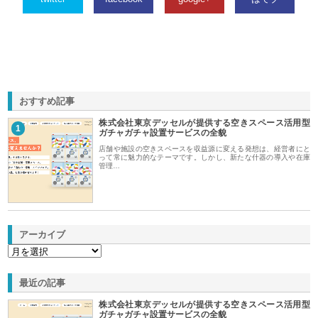
おすすめ記事
株式会社東京デッセルが提供する空きスペース活用型
1
ガチャガチャ設置サービスの全貌
店舗や施設の空きスペースを収益源に変える発想は、経営者にと
って常に魅力的なテーマです。しかし、新たな什器の導入や在庫
管理…
アーカイブ
最近の記事
株式会社東京デッセルが提供する空きスペース活用型
ガチャガチャ設置サービスの全貌