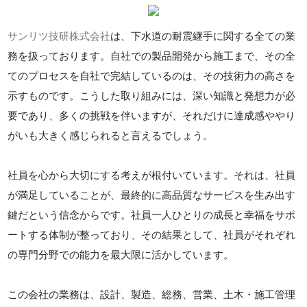
サンリツ技研株式会社
は、下水道の耐震継手に関する全ての業
務を扱っております。自社での製品開発から施工まで、その全
てのプロセスを自社で完結しているのは、その技術力の高さを
示すものです。こうした取り組みには、深い知識と発想力が必
要であり、多くの挑戦を伴いますが、それだけに達成感ややり
がいも大きく感じられると言えるでしょう。
社員を心から大切にする考えが根付いています。それは、社員
が満足していることが、最終的に高品質なサービスを生み出す
鍵だという信念からです。社員一人ひとりの成長と幸福をサポ
ートする体制が整っており、その結果として、社員がそれぞれ
の専門分野での能力を最大限に活かしています。
この会社の業務は、設計、製造、総務、営業、土木・施工管理