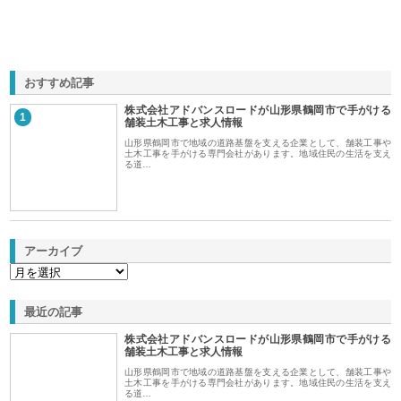
おすすめ記事
株式会社アドバンスロードが山形県鶴岡市で手がける
1
舗装土木工事と求人情報
山形県鶴岡市で地域の道路基盤を支える企業として、舗装工事や
土木工事を手がける専門会社があります。地域住民の生活を支え
る道…
アーカイブ
最近の記事
株式会社アドバンスロードが山形県鶴岡市で手がける
舗装土木工事と求人情報
山形県鶴岡市で地域の道路基盤を支える企業として、舗装工事や
土木工事を手がける専門会社があります。地域住民の生活を支え
る道…