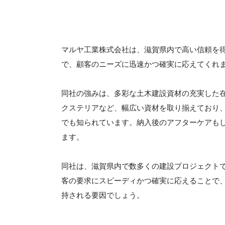
マルヤ工業株式会社は、滋賀県内で高い信頼を
で、顧客のニーズに迅速かつ確実に応えてくれ
同社の強みは、多彩な土木建設資材の充実した
クステリアなど、幅広い資材を取り揃えており
でも知られています。納入後のアフターケアも
ます。
同社は、滋賀県内で数多くの建設プロジェクト
客の要求にスピーディかつ確実に応えることで
持される要因でしょう。