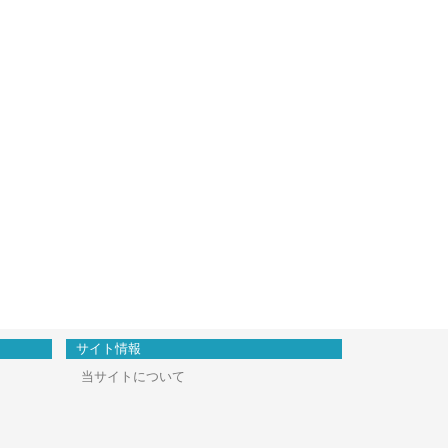
サイト情報
当サイトについて