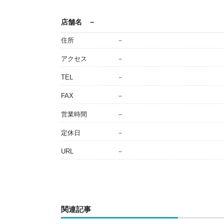
店舗名
－
住所
－
アクセス
－
TEL
－
FAX
－
営業時間
－
定休日
－
URL
－
関連記事