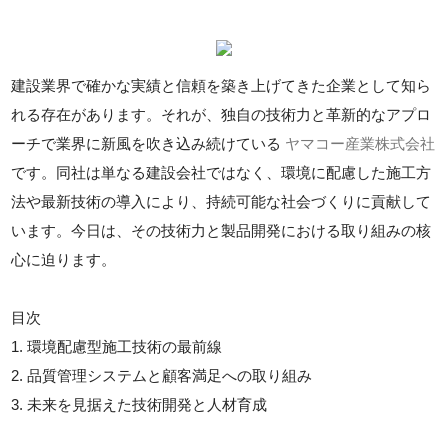
建設業界で確かな実績と信頼を築き上げてきた企業として知ら
れる存在があります。それが、独自の技術力と革新的なアプロ
ーチで業界に新風を吹き込み続けている
ヤマコー産業株式会社
です。同社は単なる建設会社ではなく、環境に配慮した施工方
法や最新技術の導入により、持続可能な社会づくりに貢献して
います。今日は、その技術力と製品開発における取り組みの核
心に迫ります。
目次
1. 環境配慮型施工技術の最前線
2. 品質管理システムと顧客満足への取り組み
3. 未来を見据えた技術開発と人材育成