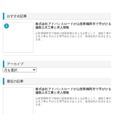
おすすめ記事
株式会社アドバンスロードが山形県鶴岡市で手がける
1
舗装土木工事と求人情報
山形県鶴岡市で地域の道路基盤を支える企業として、舗装工事や
土木工事を手がける専門会社があります。地域住民の生活を支え
る道…
アーカイブ
最近の記事
株式会社アドバンスロードが山形県鶴岡市で手がける
舗装土木工事と求人情報
山形県鶴岡市で地域の道路基盤を支える企業として、舗装工事や
土木工事を手がける専門会社があります。地域住民の生活を支え
る道…