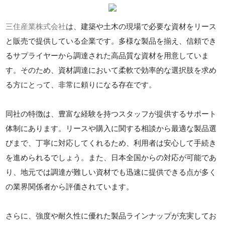
三住産業株式会社
は、建築や土木の現場で必要な資材をリース
と販売で提供している企業です。多様な製品を揃え、信頼でき
るサプライヤーから調達された高品質な資材を用意していま
す。そのため、資材調達において柔軟で効率的な選択肢を求め
る方にとって、非常に頼りになる存在です。
同社の特徴は、豊富な経験を持つスタッフが提供するサポート
体制にあります。リースや購入に関する相談から最適な製品選
びまで、丁寧に対応してくれるため、利用者は安心して手続き
を進められるでしょう。また、日本全国からの対応が可能であ
り、地元では調達が難しい資材でも迅速に提供できる点が多く
の業界関係者から評価されています。
さらに、強度や耐久性に優れた製品ラインナップが充実してお