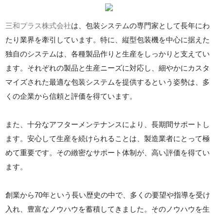
三和プラス株式会社
は、包装システムの専門家として長年にわ
たり業界を牽引しています。特に、縦型包装機を中心に据えた
独自のシステムは、各種製品作りと生産をしっかりと支えてい
ます。それぞれの製品と生産ニーズに対応し、細やかにカスタ
マイズされた最適な包装システムを提供するという姿勢は、多
くの企業から信頼と評価を得ています。
また、十分なアフターメンテナンスにより、長期間サポートし
ます。安心して生産を続けられることは、製造業者にとって極
めて重要です。その緻密なサポート体制が、高い評価を得てい
ます。
創業から70年という長い歴史の中で、多くの要望や指導を受け
入れ、豊富なノウハウを蓄積してきました。そのノウハウを生