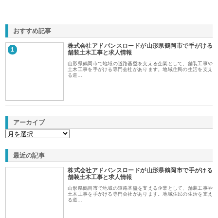
おすすめ記事
株式会社アドバンスロードが山形県鶴岡市で手がける
1
舗装土木工事と求人情報
山形県鶴岡市で地域の道路基盤を支える企業として、舗装工事や
土木工事を手がける専門会社があります。地域住民の生活を支え
る道…
アーカイブ
最近の記事
株式会社アドバンスロードが山形県鶴岡市で手がける
舗装土木工事と求人情報
山形県鶴岡市で地域の道路基盤を支える企業として、舗装工事や
土木工事を手がける専門会社があります。地域住民の生活を支え
る道…