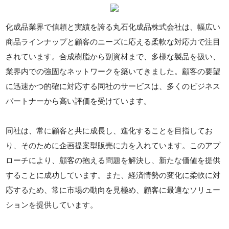
化成品業界で信頼と実績を誇る丸石化成品株式会社は、幅広い
商品ラインナップと顧客のニーズに応える柔軟な対応力で注目
されています。合成樹脂から副資材まで、多様な製品を扱い、
業界内での強固なネットワークを築いてきました。顧客の要望
に迅速かつ的確に対応する同社のサービスは、多くのビジネス
パートナーから高い評価を受けています。
同社は、常に顧客と共に成長し、進化することを目指してお
り、そのために企画提案型販売に力を入れています。このアプ
ローチにより、顧客の抱える問題を解決し、新たな価値を提供
することに成功しています。また、経済情勢の変化に柔軟に対
応するため、常に市場の動向を見極め、顧客に最適なソリュー
ションを提供しています。