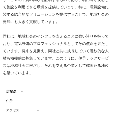
て施設を利用できる環境を提供しています。特に、電気設備に
関する総合的なソリューションを提供することで、地域社会の
発展にも大きく貢献しています。
同社は、地域社会のインフラを支えることに強い誇りを持って
おり、電気設備のプロフェッショナルとしてその使命を果たし
ています。将来を見据え、同社と共に成長していく意欲的な人
材も積極的に募集しています。このように、伊予テックサービ
スは地域社会に根ざし、それを支える企業として確固たる地位
を築いています。
店舗名
－
住所
－
アクセス
－