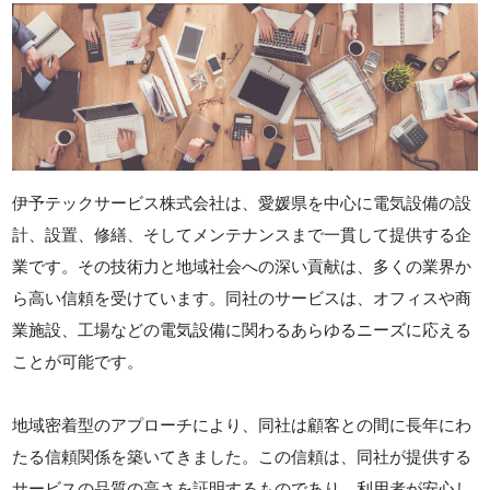
伊予テックサービス株式会社は、愛媛県を中心に電気設備の設
計、設置、修繕、そしてメンテナンスまで一貫して提供する企
業です。その技術力と地域社会への深い貢献は、多くの業界か
ら高い信頼を受けています。同社のサービスは、オフィスや商
業施設、工場などの電気設備に関わるあらゆるニーズに応える
ことが可能です。
地域密着型のアプローチにより、同社は顧客との間に長年にわ
たる信頼関係を築いてきました。この信頼は、同社が提供する
サービスの品質の高さを証明するものであり、利用者が安心し