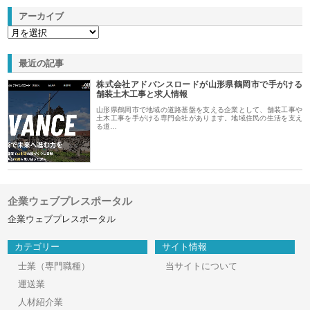
アーカイブ
最近の記事
株式会社アドバンスロードが山形県鶴岡市で手がける
舗装土木工事と求人情報
山形県鶴岡市で地域の道路基盤を支える企業として、舗装工事や
土木工事を手がける専門会社があります。地域住民の生活を支え
る道…
企業ウェブプレスポータル
企業ウェブプレスポータル
カテゴリー
サイト情報
士業（専門職種）
当サイトについて
運送業
人材紹介業