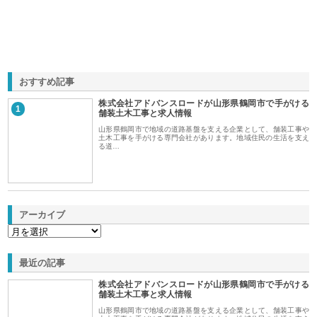
おすすめ記事
株式会社アドバンスロードが山形県鶴岡市で手がける
1
舗装土木工事と求人情報
山形県鶴岡市で地域の道路基盤を支える企業として、舗装工事や
土木工事を手がける専門会社があります。地域住民の生活を支え
る道…
アーカイブ
最近の記事
株式会社アドバンスロードが山形県鶴岡市で手がける
舗装土木工事と求人情報
山形県鶴岡市で地域の道路基盤を支える企業として、舗装工事や