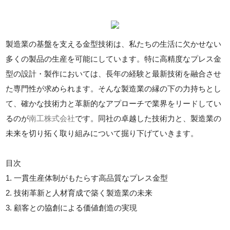
製造業の基盤を支える金型技術は、私たちの生活に欠かせない
多くの製品の生産を可能にしています。特に高精度なプレス金
型の設計・製作においては、長年の経験と最新技術を融合させ
た専門性が求められます。そんな製造業の縁の下の力持ちとし
て、確かな技術力と革新的なアプローチで業界をリードしてい
るのが
南工株式会社
です。同社の卓越した技術力と、製造業の
未来を切り拓く取り組みについて掘り下げていきます。
目次
1. 一貫生産体制がもたらす高品質なプレス金型
2. 技術革新と人材育成で築く製造業の未来
3. 顧客との協創による価値創造の実現