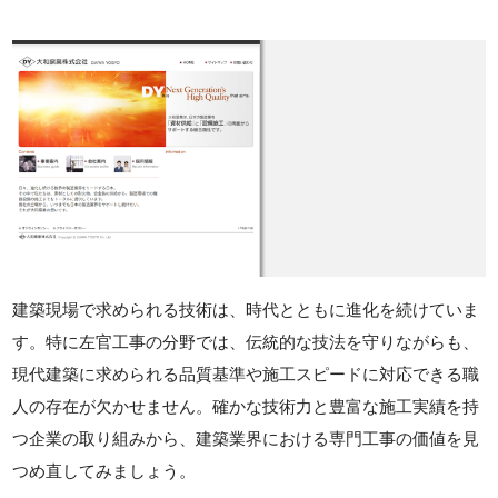
建築現場で求められる技術は、時代とともに進化を続けていま
す。特に左官工事の分野では、伝統的な技法を守りながらも、
現代建築に求められる品質基準や施工スピードに対応できる職
人の存在が欠かせません。確かな技術力と豊富な施工実績を持
つ企業の取り組みから、建築業界における専門工事の価値を見
つめ直してみましょう。