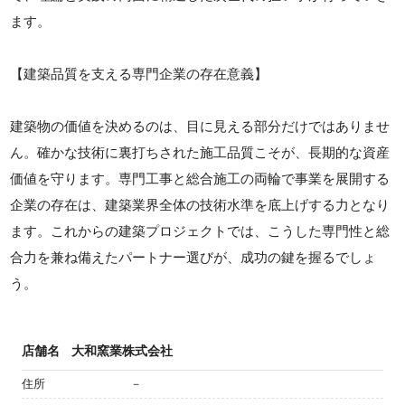
ます。
【建築品質を支える専門企業の存在意義】
建築物の価値を決めるのは、目に見える部分だけではありませ
ん。確かな技術に裏打ちされた施工品質こそが、長期的な資産
価値を守ります。専門工事と総合施工の両輪で事業を展開する
企業の存在は、建築業界全体の技術水準を底上げする力となり
ます。これからの建築プロジェクトでは、こうした専門性と総
合力を兼ね備えたパートナー選びが、成功の鍵を握るでしょ
う。
店舗名
大和窯業株式会社
住所
－