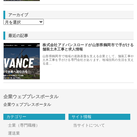
アーカイブ
最近の記事
株式会社アドバンスロードが山形県鶴岡市で手がける
舗装土木工事と求人情報
山形県鶴岡市で地域の道路基盤を支える企業として、舗装工事や
土木工事を手がける専門会社があります。地域住民の生活を支え
る道…
企業ウェブプレスポータル
企業ウェブプレスポータル
カテゴリー
サイト情報
士業（専門職種）
当サイトについて
運送業