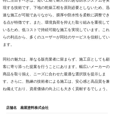
特に注目すべきは、短い工期で耐久性のある防水システムを実
現する技術です。下地の乾燥工程を原則必要としないため、迅
速な施工が可能でありながら、膜厚や防水性を柔軟に調整でき
る点が特徴です。また、環境負荷を抑えた取り組みを重視して
いるため、低コストで持続可能な施工を実現しています。これ
らの利点から、多くのユーザーが同社のサービスを信頼してい
ます。
同社の魅力は、単なる販売業者に留まらず、施工店としても顧
客に寄り添った提案を行うことにあります。幅広いメーカーの
商品を取り揃え、ニーズに合わせた最適な選択肢を提示しま
す。さらに、熟練の技術者による施工は、安心感と高品質を兼
ね備えており、資産価値の向上にも大きく貢献するでしょう。
店舗名
扇屋塗料株式会社