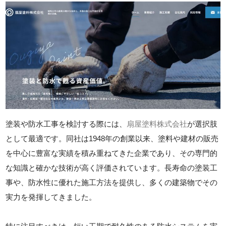
塗装や防水工事を検討する際には、
扇屋塗料株式会社
が選択肢
として最適です。同社は1948年の創業以来、塗料や建材の販売
を中心に豊富な実績を積み重ねてきた企業であり、その専門的
な知識と確かな技術が高く評価されています。長寿命の塗装工
事や、防水性に優れた施工方法を提供し、多くの建築物でその
実力を発揮してきました。