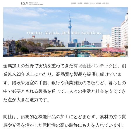
金属加工の分野で実績を重ねてきた
有限会社バンテック
は、創
業以来20年以上にわたり、高品質な製品を提供し続けていま
す。階段や浴室の手摺、銀行や商業施設の看板など、暮らしの
中で必要とされる製品を通じて、人々の生活と社会を支えてき
た点が大きな魅力です。
同社は、伝統的な機能部品の加工にとどまらず、素材の持つ質
感や光沢を活かした意匠性の高い装飾にも力を入れています。