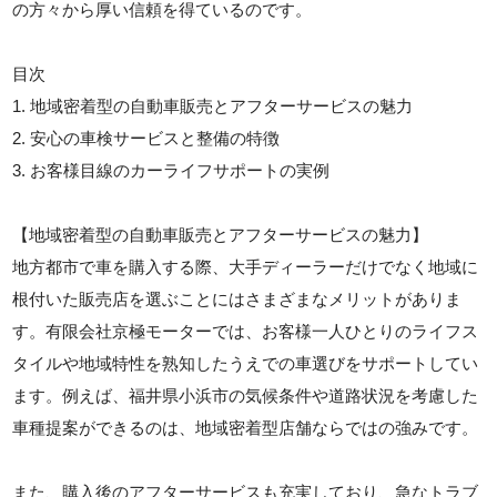
の方々から厚い信頼を得ているのです。
目次
1. 地域密着型の自動車販売とアフターサービスの魅力
2. 安心の車検サービスと整備の特徴
3. お客様目線のカーライフサポートの実例
【地域密着型の自動車販売とアフターサービスの魅力】
地方都市で車を購入する際、大手ディーラーだけでなく地域に
根付いた販売店を選ぶことにはさまざまなメリットがありま
す。有限会社京極モーターでは、お客様一人ひとりのライフス
タイルや地域特性を熟知したうえでの車選びをサポートしてい
ます。例えば、福井県小浜市の気候条件や道路状況を考慮した
車種提案ができるのは、地域密着型店舗ならではの強みです。
また、購入後のアフターサービスも充実しており、急なトラブ