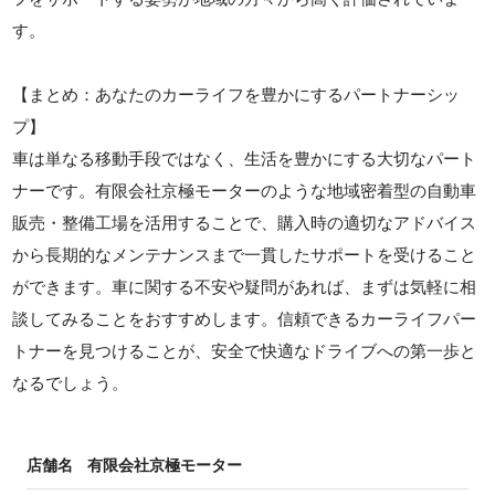
す。
【まとめ：あなたのカーライフを豊かにするパートナーシッ
プ】
車は単なる移動手段ではなく、生活を豊かにする大切なパート
ナーです。有限会社京極モーターのような地域密着型の自動車
販売・整備工場を活用することで、購入時の適切なアドバイス
から長期的なメンテナンスまで一貫したサポートを受けること
ができます。車に関する不安や疑問があれば、まずは気軽に相
談してみることをおすすめします。信頼できるカーライフパー
トナーを見つけることが、安全で快適なドライブへの第一歩と
なるでしょう。
店舗名
有限会社京極モーター