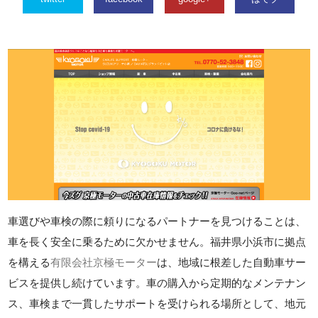
車選びや車検の際に頼りになるパートナーを見つけることは、
車を長く安全に乗るために欠かせません。福井県小浜市に拠点
を構える
有限会社京極モーター
は、地域に根差した自動車サー
ビスを提供し続けています。車の購入から定期的なメンテナン
ス、車検まで一貫したサポートを受けられる場所として、地元