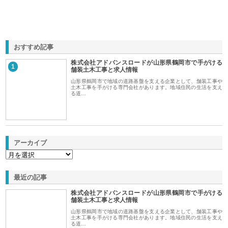
おすすめ記事
株式会社アドバンスロードが山形県鶴岡市で手がける
1
舗装土木工事と求人情報
山形県鶴岡市で地域の道路基盤を支える企業として、舗装工事や
土木工事を手がける専門会社があります。地域住民の生活を支え
る道…
アーカイブ
最近の記事
株式会社アドバンスロードが山形県鶴岡市で手がける
舗装土木工事と求人情報
山形県鶴岡市で地域の道路基盤を支える企業として、舗装工事や
土木工事を手がける専門会社があります。地域住民の生活を支え
る道…