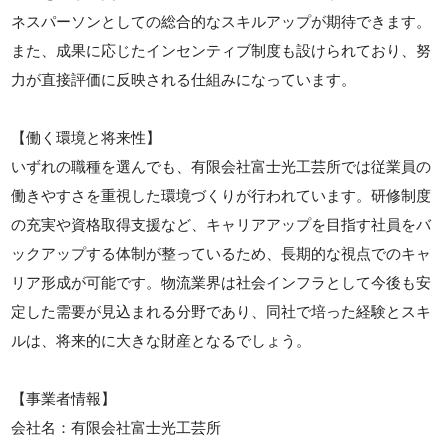
ネスパーソンとしての総合的なスキルアップが期待できます。
また、成果に応じたインセンティブ制度も設けられており、努
力が直接評価に反映される仕組みになっています。
【働く環境と将来性】
いずれの職種を選んでも、有限会社富士光工芸所では従業員の
働きやすさを重視した環境づくりが行われています。研修制度
の充実や資格取得支援など、キャリアアップを目指す社員をバ
ックアップする体制が整っているため、長期的な視点でのキャ
リア形成が可能です。物流業界は社会インフラとして今後も安
定した需要が見込まれる分野であり、同社で培った経験とスキ
ルは、将来的に大きな財産となるでしょう。
【事業者情報】
会社名：有限会社富士光工芸所