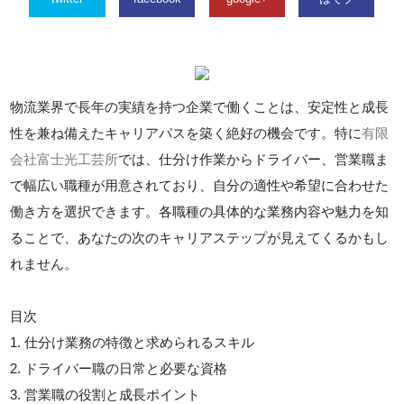
物流業界で長年の実績を持つ企業で働くことは、安定性と成長
性を兼ね備えたキャリアパスを築く絶好の機会です。特に
有限
会社富士光工芸所
では、仕分け作業からドライバー、営業職ま
で幅広い職種が用意されており、自分の適性や希望に合わせた
働き方を選択できます。各職種の具体的な業務内容や魅力を知
ることで、あなたの次のキャリアステップが見えてくるかもし
れません。
目次
1. 仕分け業務の特徴と求められるスキル
2. ドライバー職の日常と必要な資格
3. 営業職の役割と成長ポイント