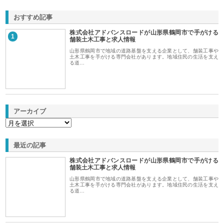
おすすめ記事
株式会社アドバンスロードが山形県鶴岡市で手がける
1
舗装土木工事と求人情報
山形県鶴岡市で地域の道路基盤を支える企業として、舗装工事や
土木工事を手がける専門会社があります。地域住民の生活を支え
る道…
アーカイブ
最近の記事
株式会社アドバンスロードが山形県鶴岡市で手がける
舗装土木工事と求人情報
山形県鶴岡市で地域の道路基盤を支える企業として、舗装工事や
土木工事を手がける専門会社があります。地域住民の生活を支え
る道…