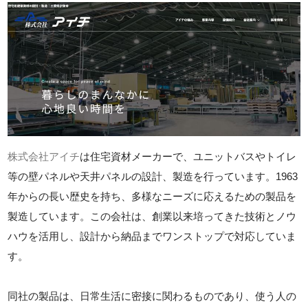
株式会社アイチ
は住宅資材メーカーで、ユニットバスやトイレ
等の壁パネルや天井パネルの設計、製造を行っています。1963
年からの長い歴史を持ち、多様なニーズに応えるための製品を
製造しています。この会社は、創業以来培ってきた技術とノウ
ハウを活用し、設計から納品までワンストップで対応していま
す。
同社の製品は、日常生活に密接に関わるものであり、使う人の