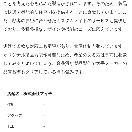
ことを考えた心を込めた製造がされています。そのため、製品
は快適で機能的な住空間を提供することに貢献しています。ま
た、顧客の要望に合わせたカスタムメイドのサービスも提供し
ており、多種多様なデザインや機能のニーズに応えています。
迅速で柔軟な対応にも定評があり、量産体制も整っています。
オリジナル製品も製作可能なため、希望のある方は事前に相談
してみるとよいでしょう。高品質な製品製作で大手メーカーの
品質基準もクリアしている点も強みです。
店舗名
株式会社アイチ
住所
－
アクセス
－
TEL
－