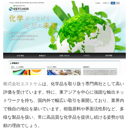
株式会社エストケム
は、化学品を取り扱う専門商社として高い
評価を受けています。特に、東アジアを中心に強固な輸出ネッ
トワークを持ち、国内外で幅広い取引を展開しており、業界内
で独自の地位を築いています。樹脂原料や界面活性剤など、多
様な製品を扱い、常に高品質な化学品を提供し続ける姿勢が信
頼の理由でしょう。