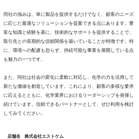
同社の強みは、単に製品を提供するだけでなく、顧客のニーズ
に応じた最適なソリューションを提案できる点にあります。豊
富な知識と経験を基に、技術的なサポートを提供することで、
取引先との長期的な信頼関係を築いていることが特徴です。特
に、環境への配慮も怠らず、持続可能な事業を展開している点
も魅力の一つです。
また、同社は社会の変化に柔軟に対応し、化学の力を活用して
新たな価値を創造しています。これにより、顧客の多様な要求
に応えるとともに、化学業界におけるリーダーシップを発揮し
続けています。信頼できるパートナーとして、ぜひ利用を検討
してみてください。
店舗名
株式会社エストケム