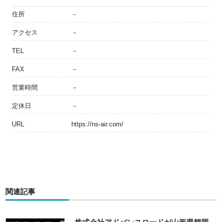
住所
－
アクセス
－
TEL
－
FAX
－
営業時間
－
定休日
－
URL
https://ns-air.com/
関連記事