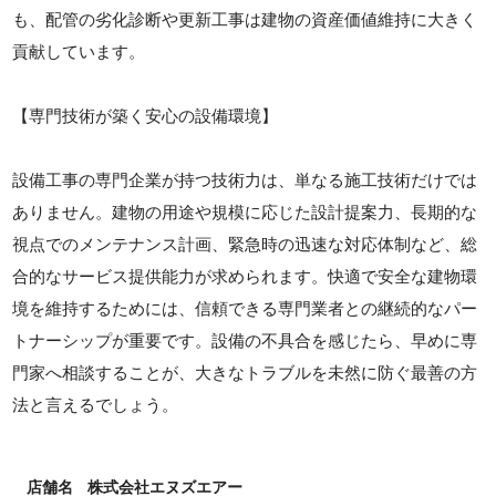
も、配管の劣化診断や更新工事は建物の資産価値維持に大きく
貢献しています。
【専門技術が築く安心の設備環境】
設備工事の専門企業が持つ技術力は、単なる施工技術だけでは
ありません。建物の用途や規模に応じた設計提案力、長期的な
視点でのメンテナンス計画、緊急時の迅速な対応体制など、総
合的なサービス提供能力が求められます。快適で安全な建物環
境を維持するためには、信頼できる専門業者との継続的なパー
トナーシップが重要です。設備の不具合を感じたら、早めに専
門家へ相談することが、大きなトラブルを未然に防ぐ最善の方
法と言えるでしょう。
店舗名
株式会社エヌズエアー