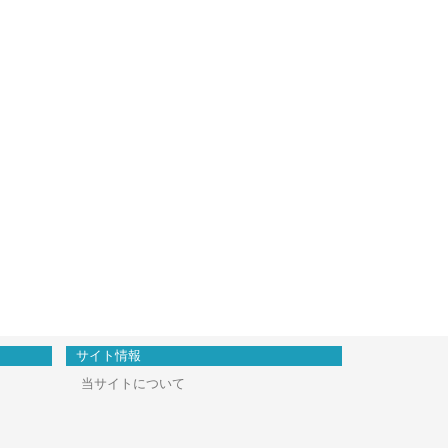
サイト情報
当サイトについて