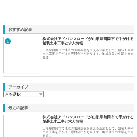
おすすめ記事
株式会社アドバンスロードが山形県鶴岡市で手がける
1
舗装土木工事と求人情報
山形県鶴岡市で地域の道路基盤を支える企業として、舗装工事や
土木工事を手がける専門会社があります。地域住民の生活を支え
る道…
アーカイブ
最近の記事
株式会社アドバンスロードが山形県鶴岡市で手がける
舗装土木工事と求人情報
山形県鶴岡市で地域の道路基盤を支える企業として、舗装工事や
土木工事を手がける専門会社があります。地域住民の生活を支え
る道…