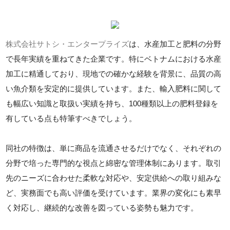
株式会社サトシ・エンタープライズ
は、水産加工と肥料の分野
で長年実績を重ねてきた企業です。特にベトナムにおける水産
加工に精通しており、現地での確かな経験を背景に、品質の高
い魚介類を安定的に提供しています。また、輸入肥料に関して
も幅広い知識と取扱い実績を持ち、100種類以上の肥料登録を
有している点も特筆すべきでしょう。
同社の特徴は、単に商品を流通させるだけでなく、それぞれの
分野で培った専門的な視点と綿密な管理体制にあります。取引
先のニーズに合わせた柔軟な対応や、安定供給への取り組みな
ど、実務面でも高い評価を受けています。業界の変化にも素早
く対応し、継続的な改善を図っている姿勢も魅力です。