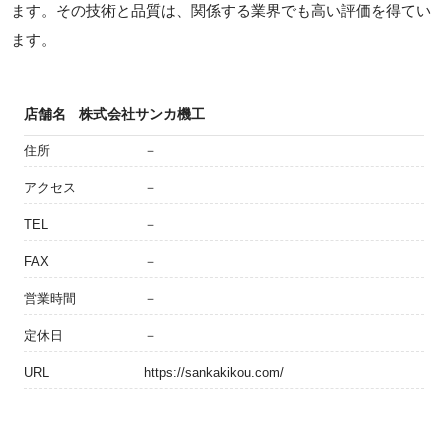
ます。その技術と品質は、関係する業界でも高い評価を得てい
ます。
店舗名
株式会社サンカ機工
住所
－
アクセス
－
TEL
－
FAX
－
営業時間
－
定休日
－
URL
https://sankakikou.com/