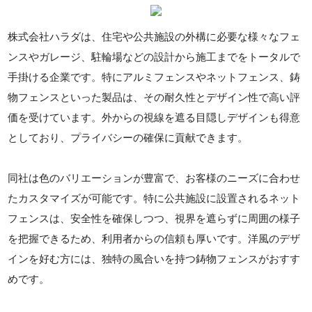
株式会社ハラダは、住宅や公共施設の外構に必要な様々なフェ
ンスやガレージ、駐輪場などの設計から施工までをトータルで
手掛ける企業です。特にアルミフェンスやネットフェンス、鋳
物フェンスといった製品は、その耐久性とデザイン性で高い評
価を受けています。外からの視線を遮る目隠しデザインも得意
としており、プライバシーの確保に貢献できます。
同社は色のバリエーションが豊富で、お客様のニーズに合わせ
たカスタマイズが可能です。特に公共施設に設置されるネット
フェンスは、安全性を確保しつつ、視界を遮らずに周囲の様子
を把握できるため、利用者からの信頼も厚いです。洋風のデザ
インを好む方には、独特の風合いを持つ鋳物フェンスがおすす
めです。