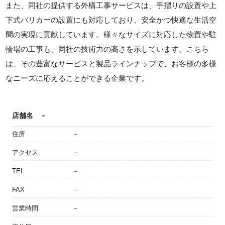
また、同社の提供する外構工事サービスは、手摺りの設置や上
下式バリカーの設置にも対応しており、安全かつ快適な生活空
間の実現に貢献しています。様々なサイズに対応した物置や駐
輪場の工事も、同社の技術力の高さを示しています。こちら
は、その豊富なサービスと製品ラインナップで、お客様の多様
なニーズに応えることができる企業です。
店舗名
－
住所
－
アクセス
－
TEL
－
FAX
－
営業時間
－