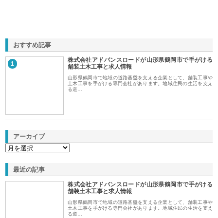
おすすめ記事
株式会社アドバンスロードが山形県鶴岡市で手がける
1
舗装土木工事と求人情報
山形県鶴岡市で地域の道路基盤を支える企業として、舗装工事や
土木工事を手がける専門会社があります。地域住民の生活を支え
る道…
アーカイブ
最近の記事
株式会社アドバンスロードが山形県鶴岡市で手がける
舗装土木工事と求人情報
山形県鶴岡市で地域の道路基盤を支える企業として、舗装工事や
土木工事を手がける専門会社があります。地域住民の生活を支え
る道…