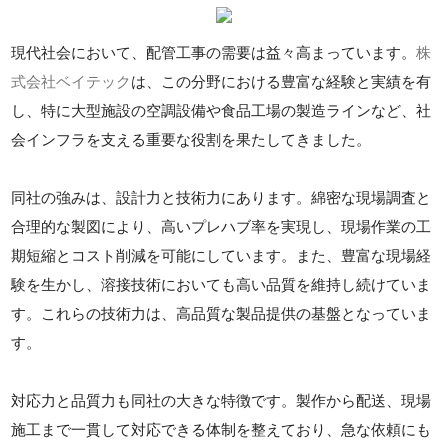
現代社会において、配管工事の需要は益々高まっています。
株
式会社ベイテック
は、この分野における豊富な経験と実績を有
し、特に大型施設の空調設備や食品工場の製造ラインなど、社
会インフラを支える重要な役割を果たしてきました。
同社の強みは、設計力と技術力にあります。綿密な現場調査と
合理的な製図により、高いプレハブ率を実現し、現場作業の工
期短縮とコスト削減を可能にしています。また、豊富な現場経
験を生かし、溶接技術においても高い品質を維持し続けていま
す。これらの技術力は、高品質な製品提供の基盤となっていま
す。
対応力と品質力も同社の大きな特徴です。製作から配送、現場
施工まで一貫して対応できる体制を整えており、急な依頼にも