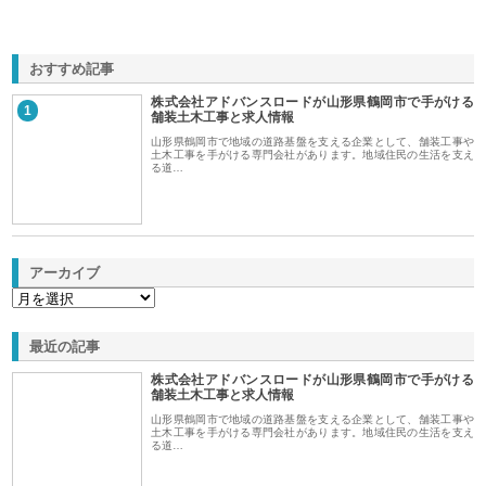
おすすめ記事
株式会社アドバンスロードが山形県鶴岡市で手がける
1
舗装土木工事と求人情報
山形県鶴岡市で地域の道路基盤を支える企業として、舗装工事や
土木工事を手がける専門会社があります。地域住民の生活を支え
る道…
アーカイブ
最近の記事
株式会社アドバンスロードが山形県鶴岡市で手がける
舗装土木工事と求人情報
山形県鶴岡市で地域の道路基盤を支える企業として、舗装工事や
土木工事を手がける専門会社があります。地域住民の生活を支え
る道…