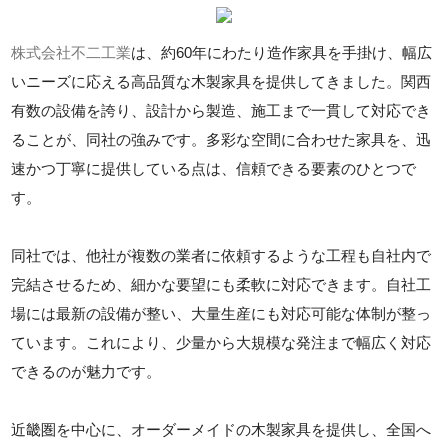
株式会社不二工業
は、約60年にわたり造作家具を手掛け、幅広
いニーズに応える高品質な木製家具を提供してきました。関西
有数の設備を誇り、設計から製造、施工まで一貫して対応でき
ることが、同社の強みです。多彩な空間に合わせた家具を、迅
速かつ丁寧に提供している点は、信頼できる要素のひとつで
す。
同社では、他社が複数の業者に依頼するような工程も自社内で
完結させるため、細かな要望にも柔軟に対応できます。自社工
場には最新の設備が整い、大量生産にも対応可能な体制が整っ
ています。これにより、少量から大規模な発注まで幅広く対応
できるのが魅力です。
近畿圏を中心に、オーダーメイドの木製家具を提供し、全国へ