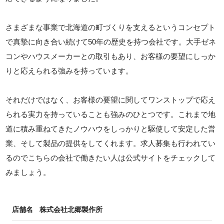
さまざまな事業で北海道の町づくりを支えるというコンセプト
で真摯に向き合い続けて50年の歴史を持つ会社です。大手ゼネ
コンやハウスメーカーとの取引もあり、お客様の要望にしっか
りと応えられる強みを持っています。
それだけではなく、お客様の要望に関してワンストップで応え
られる実力を持っていることも強みのひとつです。これまで地
道に積み重ねてきたノウハウをしっかりと駆使して安定した営
業、そして製品の提供をしてくれます。求人募集も行われてい
るのでこちらの会社で働きたい人は公式サイトをチェックして
みましょう。
店舗名
株式会社北郷製作所