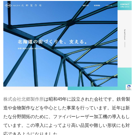
株式会社北郷製作所
は昭和49年に設立された会社です。鉄骨製
造や金物製作などを中心とした事業を行っています。近年は新
たな分野開拓のために、ファイバーレーザー加工機の導入もし
ています。この導入によってより高い品質や難しい形状にも対
応できるようになりました。