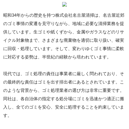
昭和34年からの歴史を持つ株式会社名古屋清掃は、名古屋近郊
のゴミ事情の変遷を見守りながら、地域に必要な清掃業務を提
供しています。生ゴミや紙くずから、金属やガラスなどのリサ
イクル対象物まで、さまざまな廃棄物を適切に取り扱い、確実
に回収・処理しています。そして、変わりゆくゴミ事情に柔軟
に対応する姿勢は、半世紀の経験から培われています。
現代では、ゴミ処理の責任は事業者に厳しく問われており、そ
の最終的な責任はゴミを出す排出者にあるとされています。こ
のような背景から、ゴミ処理業者の選び方は非常に重要です。
同社は、各自治体の指定する処分場にゴミを迅速かつ適正に搬
入し、全てのゴミを安心、安全に処理することを約束していま
す。