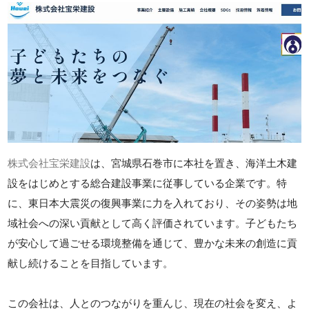
株式会社宝栄建設
は、宮城県石巻市に本社を置き、海洋土木建
設をはじめとする総合建設事業に従事している企業です。特
に、東日本大震災の復興事業に力を入れており、その姿勢は地
域社会への深い貢献として高く評価されています。子どもたち
が安心して過ごせる環境整備を通じて、豊かな未来の創造に貢
献し続けることを目指しています。
この会社は、人とのつながりを重んじ、現在の社会を変え、よ