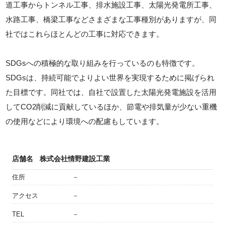
道工事からトンネル工事、排水施設工事、太陽光発電所工事、
水路工事、橋梁工事などさまざまな工事種別がありますが、同
社ではこれらほとんどの工事に対応できます。
SDGsへの積極的な取り組みを行っているのも特徴です。
SDGsは、持続可能でよりよい世界を実現するために掲げられ
た目標です。同社では、自社で設置した太陽光発電施設を活用
してCO2削減に貢献しているほか、節電や排気量が少ない重機
の使用などにより環境への配慮もしています。
店舗名
株式会社情野建設工業
住所
－
アクセス
－
TEL
－