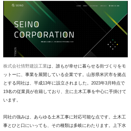
株式会社情野建設工業
は、誰もが幸せに暮らせる街づくりをモ
ットーに、事業を展開している企業です。山形県米沢市を拠点
とする同社は、平成13年に設立されました。2023年3月時点で
19名の従業員が在籍しており、主に土木工事を中心に手掛けて
います。
同社の強みは、あらゆる土木工事に対応可能な点です。土木工
事とひと口にいっても、その種類は多岐にわたります。上下水