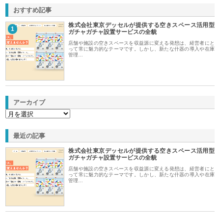
おすすめ記事
株式会社東京デッセルが提供する空きスペース活用型
1
ガチャガチャ設置サービスの全貌
店舗や施設の空きスペースを収益源に変える発想は、経営者にと
って常に魅力的なテーマです。しかし、新たな什器の導入や在庫
管理…
アーカイブ
最近の記事
株式会社東京デッセルが提供する空きスペース活用型
ガチャガチャ設置サービスの全貌
店舗や施設の空きスペースを収益源に変える発想は、経営者にと
って常に魅力的なテーマです。しかし、新たな什器の導入や在庫
管理…