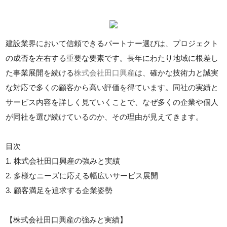
建設業界において信頼できるパートナー選びは、プロジェクト
の成否を左右する重要な要素です。長年にわたり地域に根差し
た事業展開を続ける
株式会社田口興産
は、確かな技術力と誠実
な対応で多くの顧客から高い評価を得ています。同社の実績と
サービス内容を詳しく見ていくことで、なぜ多くの企業や個人
が同社を選び続けているのか、その理由が見えてきます。
目次
1. 株式会社田口興産の強みと実績
2. 多様なニーズに応える幅広いサービス展開
3. 顧客満足を追求する企業姿勢
【株式会社田口興産の強みと実績】