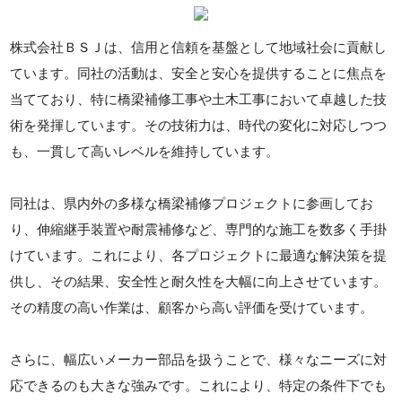
株式会社ＢＳＪは、信用と信頼を基盤として地域社会に貢献し
ています。同社の活動は、安全と安心を提供することに焦点を
当てており、特に橋梁補修工事や土木工事において卓越した技
術を発揮しています。その技術力は、時代の変化に対応しつつ
も、一貫して高いレベルを維持しています。
同社は、県内外の多様な橋梁補修プロジェクトに参画してお
り、伸縮継手装置や耐震補修など、専門的な施工を数多く手掛
けています。これにより、各プロジェクトに最適な解決策を提
供し、その結果、安全性と耐久性を大幅に向上させています。
その精度の高い作業は、顧客から高い評価を受けています。
さらに、幅広いメーカー部品を扱うことで、様々なニーズに対
応できるのも大きな強みです。これにより、特定の条件下でも