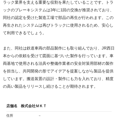
ラック業界を支える重要な役割を果たしていることです。トラ
ックのブレーキシステムは3年に1回の交換が推奨されており、
同社の認定を受けた製造工場で部品の再生が行われます。この
再生されたシステムは再びトラックに使用されるため、安心し
て利用できるでしょう。
また、同社は鉄道車両の部品製作にも取り組んでおり、JR西日
本からの依頼を受けて図面に基づいた製作を行っています。車
両基地で使用される治具や整備作業者の安全対策用部材の製作
を担当し、共同開発の形でアイデアを提案しながら製品を提供
しています。搬送装置の設計・製作にも力を入れており、精度
の高い製品をリリースし続けることが期待されます。
店舗名
株式会社ＭＫＴ
住所
－