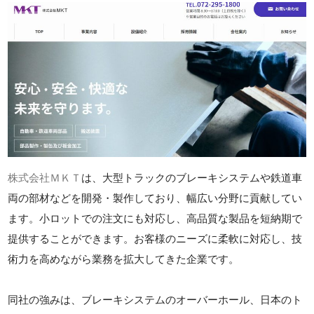
株式会社ＭＫＴ
は、大型トラックのブレーキシステムや鉄道車
両の部材などを開発・製作しており、幅広い分野に貢献してい
ます。小ロットでの注文にも対応し、高品質な製品を短納期で
提供することができます。お客様のニーズに柔軟に対応し、技
術力を高めながら業務を拡大してきた企業です。
同社の強みは、ブレーキシステムのオーバーホール、日本のト