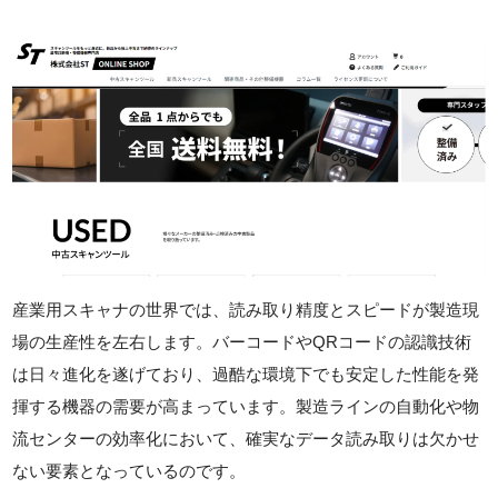
産業用スキャナの世界では、読み取り精度とスピードが製造現
場の生産性を左右します。バーコードやQRコードの認識技術
は日々進化を遂げており、過酷な環境下でも安定した性能を発
揮する機器の需要が高まっています。製造ラインの自動化や物
流センターの効率化において、確実なデータ読み取りは欠かせ
ない要素となっているのです。