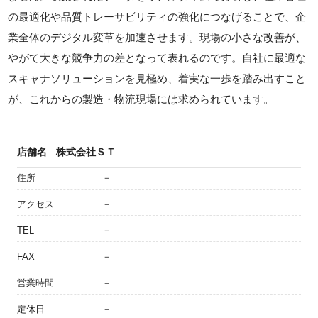
の最適化や品質トレーサビリティの強化につなげることで、企
業全体のデジタル変革を加速させます。現場の小さな改善が、
やがて大きな競争力の差となって表れるのです。自社に最適な
スキャナソリューションを見極め、着実な一歩を踏み出すこと
が、これからの製造・物流現場には求められています。
店舗名
株式会社ＳＴ
住所
－
アクセス
－
TEL
－
FAX
－
営業時間
－
定休日
－