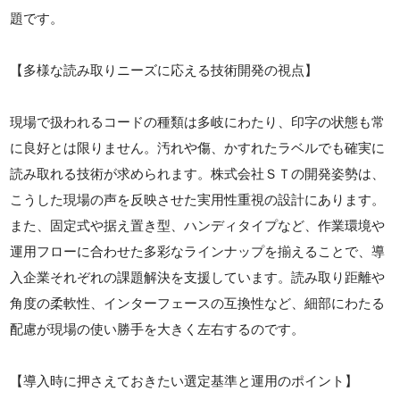
題です。
【多様な読み取りニーズに応える技術開発の視点】
現場で扱われるコードの種類は多岐にわたり、印字の状態も常
に良好とは限りません。汚れや傷、かすれたラベルでも確実に
読み取れる技術が求められます。株式会社ＳＴの開発姿勢は、
こうした現場の声を反映させた実用性重視の設計にあります。
また、固定式や据え置き型、ハンディタイプなど、作業環境や
運用フローに合わせた多彩なラインナップを揃えることで、導
入企業それぞれの課題解決を支援しています。読み取り距離や
角度の柔軟性、インターフェースの互換性など、細部にわたる
配慮が現場の使い勝手を大きく左右するのです。
【導入時に押さえておきたい選定基準と運用のポイント】