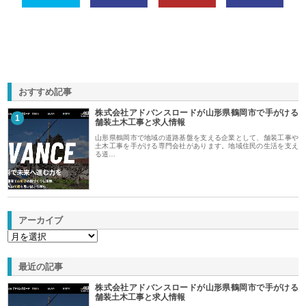
おすすめ記事
株式会社アドバンスロードが山形県鶴岡市で手がける
1
舗装土木工事と求人情報
山形県鶴岡市で地域の道路基盤を支える企業として、舗装工事や
土木工事を手がける専門会社があります。地域住民の生活を支え
る道…
アーカイブ
最近の記事
株式会社アドバンスロードが山形県鶴岡市で手がける
舗装土木工事と求人情報