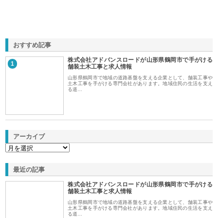
おすすめ記事
株式会社アドバンスロードが山形県鶴岡市で手がける
1
舗装土木工事と求人情報
山形県鶴岡市で地域の道路基盤を支える企業として、舗装工事や
土木工事を手がける専門会社があります。地域住民の生活を支え
る道…
アーカイブ
最近の記事
株式会社アドバンスロードが山形県鶴岡市で手がける
舗装土木工事と求人情報
山形県鶴岡市で地域の道路基盤を支える企業として、舗装工事や
土木工事を手がける専門会社があります。地域住民の生活を支え
る道…