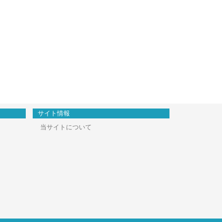
サイト情報
当サイトについて