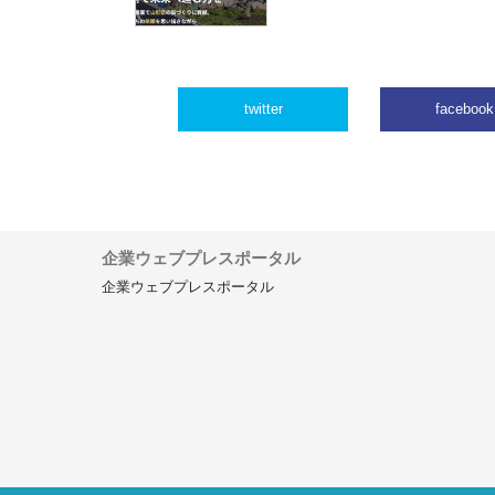
twitter
facebook
企業ウェブプレスポータル
企業ウェブプレスポータル