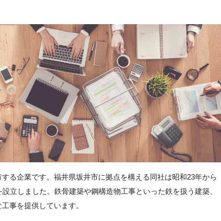
する企業です。福井県坂井市に拠点を構える同社は昭和23年から
を設立しました。鉄骨建築や鋼構造物工事といった鉄を扱う建築、
な工事を提供しています。