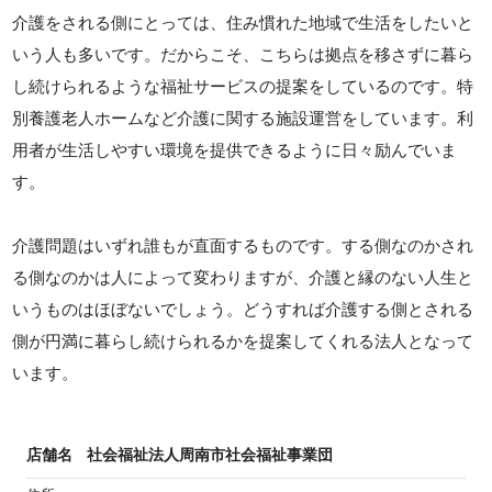
介護をされる側にとっては、住み慣れた地域で生活をしたいと
いう人も多いです。だからこそ、こちらは拠点を移さずに暮ら
し続けられるような福祉サービスの提案をしているのです。特
別養護老人ホームなど介護に関する施設運営をしています。利
用者が生活しやすい環境を提供できるように日々励んでいま
す。
介護問題はいずれ誰もが直面するものです。する側なのかされ
る側なのかは人によって変わりますが、介護と縁のない人生と
いうものはほぼないでしょう。どうすれば介護する側とされる
側が円満に暮らし続けられるかを提案してくれる法人となって
います。
店舗名
社会福祉法人周南市社会福祉事業団