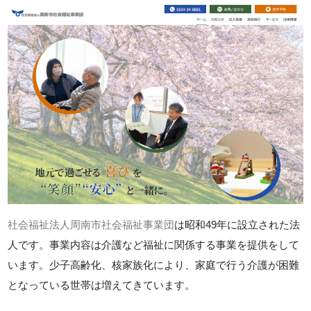
社会福祉法人周南市社会福祉事業団
は昭和49年に設立された法
人です。事業内容は介護など福祉に関係する事業を提供をして
います。少子高齢化、核家族化により、家庭で行う介護が困難
となっている世帯は増えてきています。