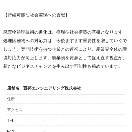
【持続可能な社会実現への貢献】
廃棄物処理技術の進化は、循環型社会構築の基盤となります。
処理困難物への対応力は、今後ますます重要性を増していくで
しょう。専門技術を持つ企業との連携により、産業界全体の環
境対応力が向上します。廃棄物を資源として捉え直す視点が、
新たなビジネスチャンスを生み出す可能性も秘めています。
店舗名
西邦エンジニアリング株式会社
住所
－
アクセス
－
TEL
－
FAX
－