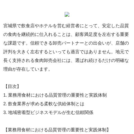
宮城県で飲食店やホテルを営む経営者にとって、安定した品質
の食肉を継続的に仕入れることは、顧客満足度を左右する重要
な課題です。信頼できる卸売パートナーとの出会いが、店舗の
評判を大きく左右するといっても過言ではありません。地元で
長く支持される食肉卸売会社には、選ばれ続けるだけの明確な
理由が存在しています。
【目次】
1. 業務用食材における品質管理の重要性と実践体制
2. 飲食業界が求める柔軟な供給体制とは
3. 地域密着型ビジネスモデルが生む信頼関係
【業務用食材における品質管理の重要性と実践体制】