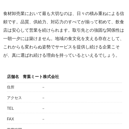
食材卸売業において最も大切なのは、日々の積み重ねによる信
頼です。品質、供給力、対応力のすべてが揃って初めて、飲食
店は安心して営業を続けられます。取引先との強固な関係性は
一朝一夕には築けません。地域の食文化を支える存在として、
これからも変わらぬ姿勢でサービスを提供し続ける企業こそ
が、真に選ばれ続ける理由を持っているといえるでしょう。
店舗名
青葉ミート株式会社
住所
－
アクセス
－
TEL
－
FAX
－