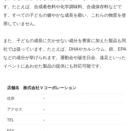
す。たとえば、合成着色料や化学調味料、合成保存料などで
す。すべての子どもの健やかな成長を願い、これらの物質を使
用していません。
また、子どもの成長に欠かせない成分を豊富に加えた製品も同
社では扱っています。たとえば、DHAやカルシウム、鉄、EPA
などの成分が挙げられます。運動会や誕生日会、遠足といった
イベントにあわせた製品の提供にも対応可能です。
店舗名
株式会社Ｖコーポレーション
住所
－
アクセス
－
TEL
－
FAX
－