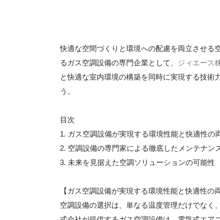
快適な空間づくりと環境への配慮を両立させる
るガス空調設備の専門企業として、
ジィエース
と快適な室内環境の構築を同時に実現する技術
う。
目次
1. ガス空調設備が実現する環境性能と快適性の
2. 空調設備の専門家による徹底したメンテナン
3. 未来を見据えた空調ソリューションの可能性
【ガス空調設備が実現する環境性能と快適性の
空調設備の選択は、単なる温度管理だけでなく
式会社が提供するガス空調設備は、電気式エア