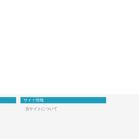
サイト情報
当サイトについて