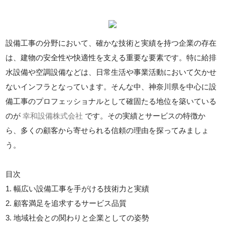
設備工事の分野において、確かな技術と実績を持つ企業の存在
は、建物の安全性や快適性を支える重要な要素です。特に給排
水設備や空調設備などは、日常生活や事業活動において欠かせ
ないインフラとなっています。そんな中、神奈川県を中心に設
備工事のプロフェッショナルとして確固たる地位を築いている
のが
幸和設備株式会社
です。その実績とサービスの特徴か
ら、多くの顧客から寄せられる信頼の理由を探ってみましょ
う。
目次
1. 幅広い設備工事を手がける技術力と実績
2. 顧客満足を追求するサービス品質
3. 地域社会との関わりと企業としての姿勢