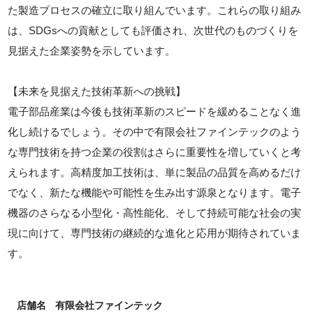
た製造プロセスの確立に取り組んでいます。これらの取り組み
は、SDGsへの貢献としても評価され、次世代のものづくりを
見据えた企業姿勢を示しています。
【未来を見据えた技術革新への挑戦】
電子部品産業は今後も技術革新のスピードを緩めることなく進
化し続けるでしょう。その中で有限会社ファインテックのよう
な専門技術を持つ企業の役割はさらに重要性を増していくと考
えられます。高精度加工技術は、単に製品の品質を高めるだけ
でなく、新たな機能や可能性を生み出す源泉となります。電子
機器のさらなる小型化・高性能化、そして持続可能な社会の実
現に向けて、専門技術の継続的な進化と応用が期待されていま
す。
店舗名
有限会社ファインテック