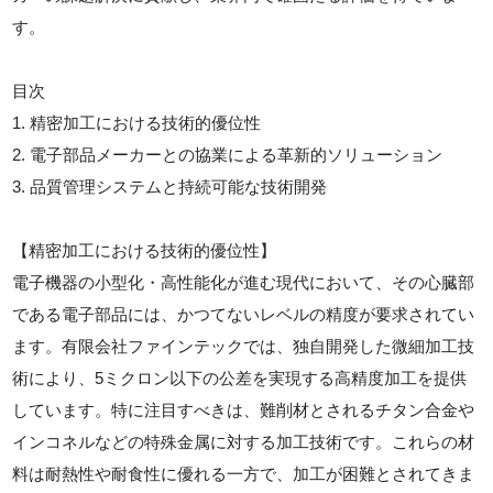
す。
目次
1. 精密加工における技術的優位性
2. 電子部品メーカーとの協業による革新的ソリューション
3. 品質管理システムと持続可能な技術開発
【精密加工における技術的優位性】
電子機器の小型化・高性能化が進む現代において、その心臓部
である電子部品には、かつてないレベルの精度が要求されてい
ます。有限会社ファインテックでは、独自開発した微細加工技
術により、5ミクロン以下の公差を実現する高精度加工を提供
しています。特に注目すべきは、難削材とされるチタン合金や
インコネルなどの特殊金属に対する加工技術です。これらの材
料は耐熱性や耐食性に優れる一方で、加工が困難とされてきま