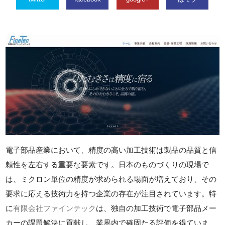
電子部品産業において、精度の高い加工技術は製品の品質と信
頼性を左右する重要な要素です。日本のものづくりの現場で
は、ミクロン単位の精度が求められる場面が増えており、その
要求に応える技術力を持つ企業の存在が注目されています。特
に
有限会社ファインテック
は、独自の加工技術で電子部品メー
カーの課題解決に貢献し、業界内で確固たる評価を得ていま