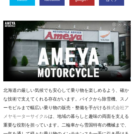
北海道の厳しい気候でも安心して乗り物を楽しめるよう、確か
な技術で支えてくれる存在がいます。バイクから除雪機、スノ
ーモビルまで幅広い乗り物の販売・整備を手がける
株式会社ア
メヤモーターサイクル
は、地域の暮らしと趣味の両面を支える
重要な役割を担っています。二輪車から雪国特有の機械まで、
一年を通して様々な乗り物のメンテナンスを一手に引き受ける