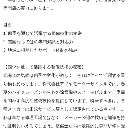
専門店の実力に迫ります。
目次
1. 四季を通じて活躍する整備技術の秘密
2. 雪国ならではの専門知識と対応力
3. 地域に根差したサポート体制の強み
【四季を通じて活躍する整備技術の秘密】
北海道の気候は四季の変化が激しく、それに伴って活躍する乗
り物も変わります。株式会社アメヤモーターサイクルでは、春
夏のバイクシーズンから冬の除雪機やスノーモビルまで、季節
を問わず高度な整備技術を提供しています。特筆すべきは、各
種メーカーの正規サービス店として認定されている点です。こ
れは単なる修理工場ではなく、メーカー公認の技術と知識を持
つ証明といえるでしょう。整備士たちは定期的に専門研修を受