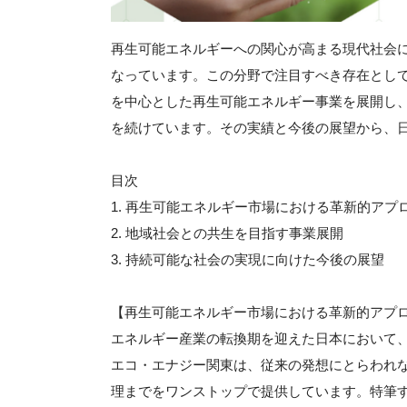
再生可能エネルギーへの関心が高まる現代社会
なっています。この分野で注目すべき存在とし
を中心とした再生可能エネルギー事業を展開し
を続けています。その実績と今後の展望から、
目次
1. 再生可能エネルギー市場における革新的アプ
2. 地域社会との共生を目指す事業展開
3. 持続可能な社会の実現に向けた今後の展望
【再生可能エネルギー市場における革新的アプ
エネルギー産業の転換期を迎えた日本において
エコ・エナジー関東は、従来の発想にとらわれ
理までをワンストップで提供しています。特筆