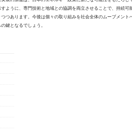
示すように、専門技術と地域との協調を両立させることで、持続可
りつつあります。今後は個々の取り組みを社会全体のムーブメント
への鍵となるでしょう。