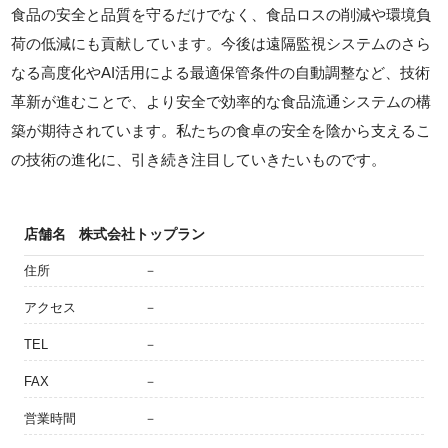
食品の安全と品質を守るだけでなく、食品ロスの削減や環境負
荷の低減にも貢献しています。今後は遠隔監視システムのさら
なる高度化やAI活用による最適保管条件の自動調整など、技術
革新が進むことで、より安全で効率的な食品流通システムの構
築が期待されています。私たちの食卓の安全を陰から支えるこ
の技術の進化に、引き続き注目していきたいものです。
店舗名
株式会社トップラン
住所
－
アクセス
－
TEL
－
FAX
－
営業時間
－