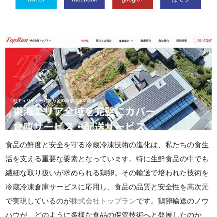
食品の鮮度と安全を守る冷蔵冷凍技術の進化は、私たちの食生
活を支える重要な要素となっています。特に生鮮食品の中でも
繊細な取り扱いが求められる鶏卵。その輸送で培われた技術を
冷蔵冷凍倉庫サービスに応用し、食品の品質と安全性を高次元
で実現しているのが
株式会社トップラン
です。鶏卵輸送のノウ
ハウが、どのように多様な食品の保管技術へと発展したのか、